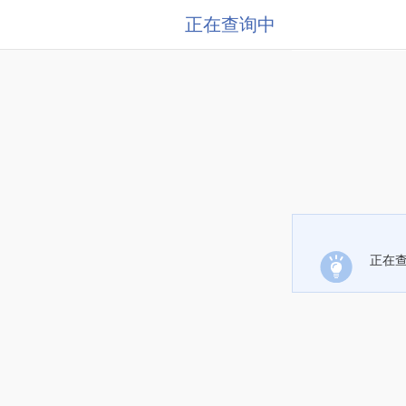
正在查询中
正在