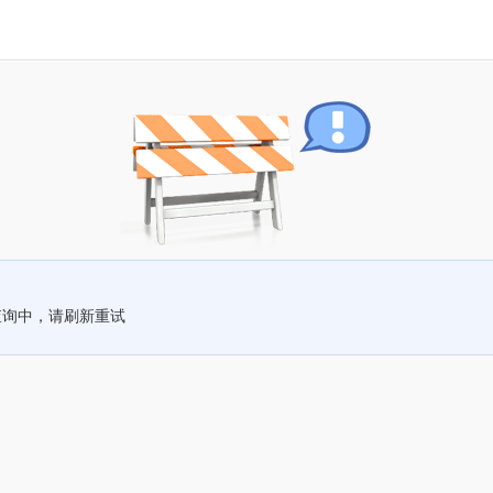
查询中，请刷新重试