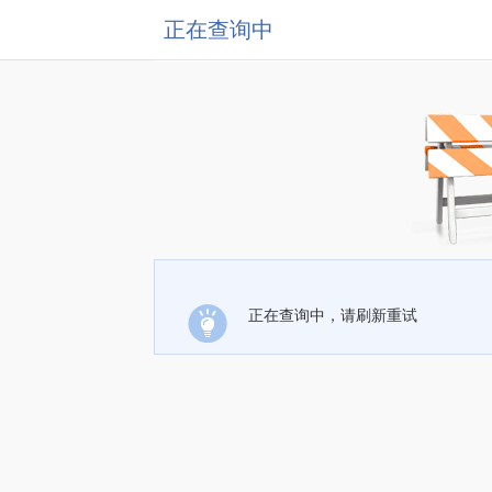
正在查询中
正在查询中，请刷新重试