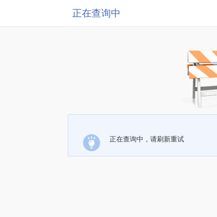
正在查询中
正在查询中，请刷新重试