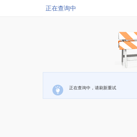
正在查询中
正在查询中，请刷新重试