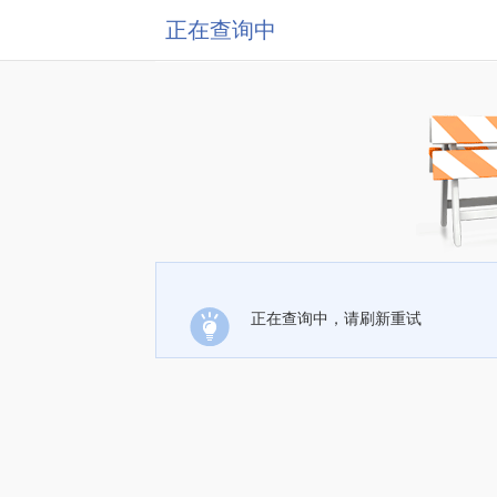
正在查询中
正在查询中，请刷新重试