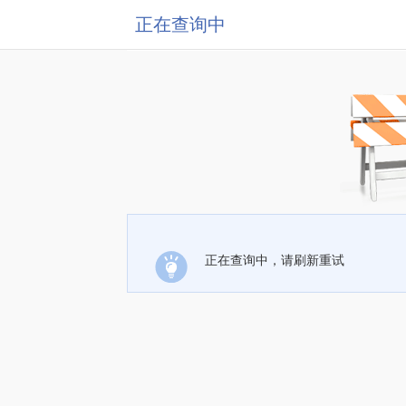
正在查询中
正在查询中，请刷新重试