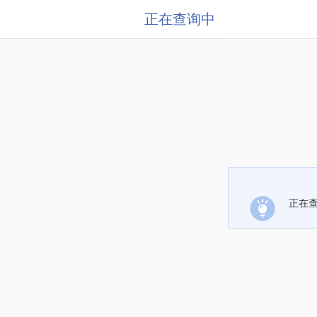
正在查询中
正在