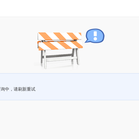
查询中，请刷新重试