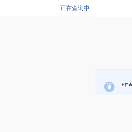
正在查询中
正在