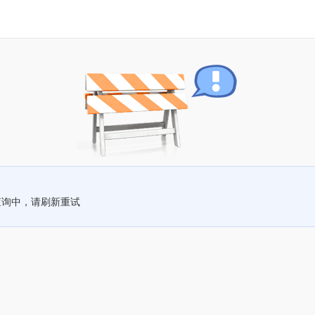
查询中，请刷新重试